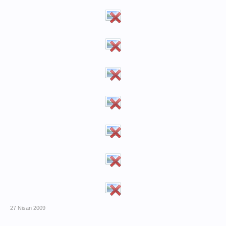
27 Nisan 2009