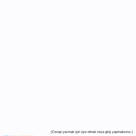
(Cevap yazmak için üye olmalı veya giriş yapmalısınız.)