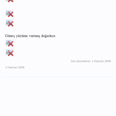
Güneş yüzüme vurmuş doğarken
Son düzenleme:
1 Haziran 2008
1 Haziran 2008