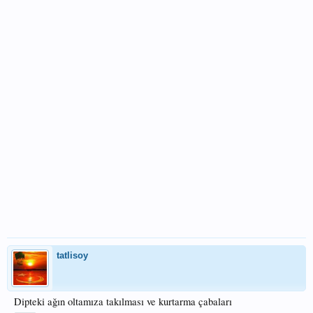
tatlisoy
Dipteki ağın oltamıza takılması ve kurtarma çabaları