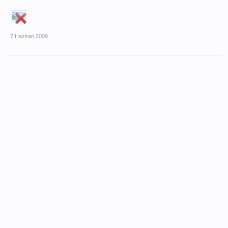
7 Haziran 2009