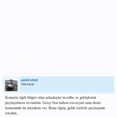
point.shot
rıfat kayar
Konuyla ilgili bilgisi olan arkadaşlar tecrübe ve görüşlerini
paylaşırlarsa sevinirim. Gerçi ben tatlısu avcısıyım ama deniz
konusunda da merakım var. Bana ilginç geldi sizlerle paylaşmak
istedim.