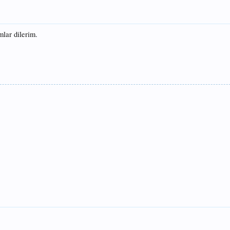
mlar dilerim.