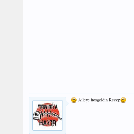
Aileye hoşgeldin Recep