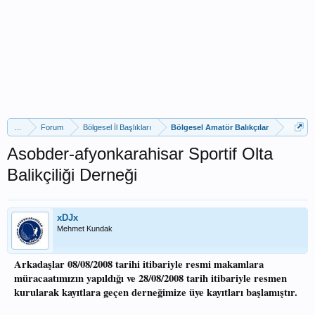
...
Forum
Bölgesel İl Başlıkları
Bölgesel Amatör Balıkçılar
Asobder-afyonkarahisar Sportif Olta
Balikçiliği Derneği
xDJx
Mehmet Kundak
Arkadaşlar 08/08/2008 tarihi itibariyle resmi makamlara
müracaatımızın yapıldığı ve 28/08/2008 tarih itibariyle resmen
kurularak kayıtlara geçen derneğimize üye kayıtları başlamıştır.