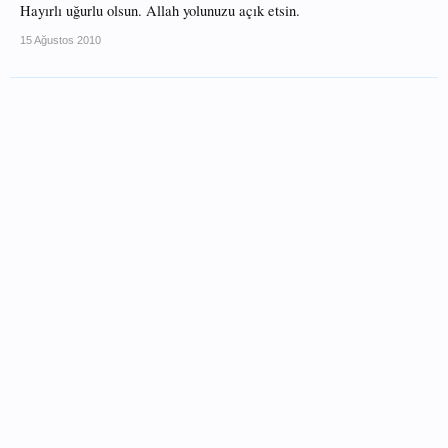
Hayırlı uğurlu olsun. Allah yolunuzu açık etsin.
15 Ağustos 2010