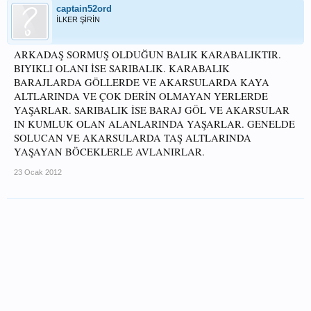
captain52ord
İLKER ŞİRİN
ARKADAŞ SORMUŞ OLDUĞUN BALIK KARABALIKTIR.
BIYIKLI OLANI İSE SARIBALIK. KARABALIK
BARAJLARDA GÖLLERDE VE AKARSULARDA KAYA
ALTLARINDA VE ÇOK DERİN OLMAYAN YERLERDE
YAŞARLAR. SARIBALIK İSE BARAJ GÖL VE AKARSULAR
IN KUMLUK OLAN ALANLARINDA YAŞARLAR. GENELDE
SOLUCAN VE AKARSULARDA TAŞ ALTLARINDA
YAŞAYAN BÖCEKLERLE AVLANIRLAR.
23 Ocak 2012