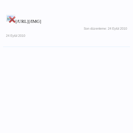
[/URL][/IMG]
Son düzenleme:
24 Eylül 2010
24 Eylül 2010