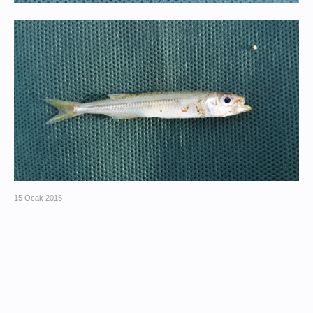
15 Ocak 2015