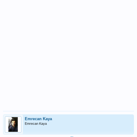
Emrecan Kaya
Emrecan Kaya