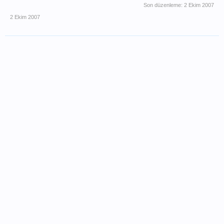
Son düzenleme:
2 Ekim 2007
2 Ekim 2007