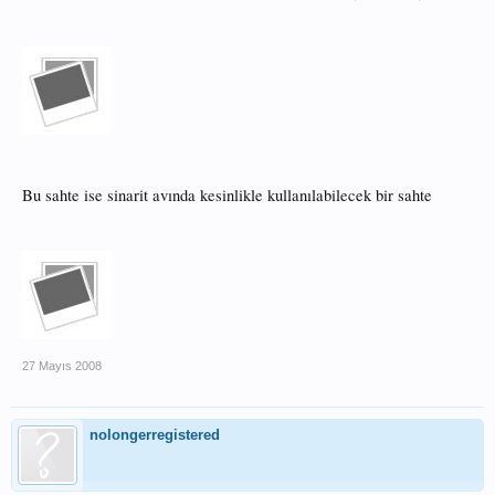
Bu sahte ise sinarit avında kesinlikle kullanılabilecek bir sahte
27 Mayıs 2008
nolongerregistered