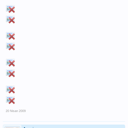
20 Nisan 2009