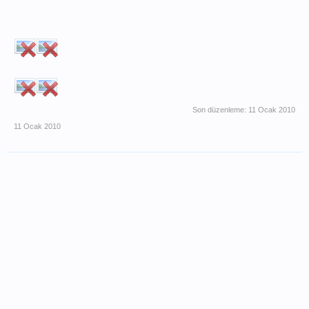
Son düzenleme:
11 Ocak 2010
11 Ocak 2010