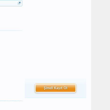
Şimdi Kayıt Ol