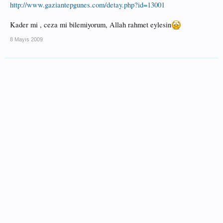
http://www.gaziantepgunes.com/detay.php?id=13001
Kader mi , ceza mi bilemiyorum, Allah rahmet eylesin
8 Mayıs 2009