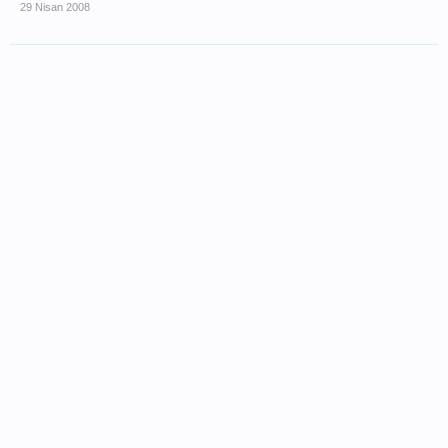
29 Nisan 2008