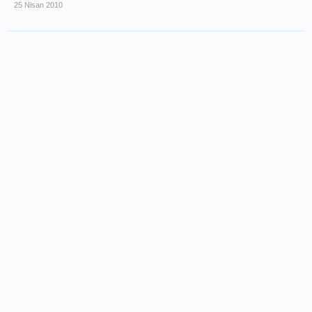
25 Nisan 2010