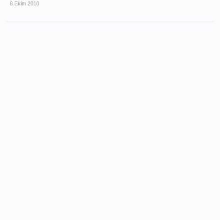
8 Ekim 2010