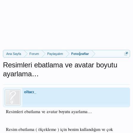
Ana Sayfa
Forum
Paylaşalım
Fotoğraflar
Resimleri ebatlama ve avatar boyutu
ayarlama…
oltacı_
Resimleri ebatlama ve avatar boyutu ayarlama…
Resim ebatlama ( ölçekleme ) için benim kullandığım ve çok