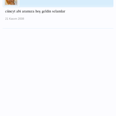
cüneyt abi aramıza hoş geldin selamlar
21 Kasım 2008