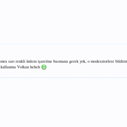
onra sarı renkli ünlem işaretine basmana gerek yok, o moderatorlere bildirm
 kullanma Volkan heheh