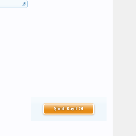
Şimdi Kayıt Ol