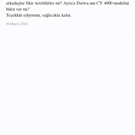
arkadaşlar fikir verebilirler mi? Ayrıca Daiwa.nın CY 4000 modelini
bilen var mı?
Teşekkür ediyorum, sağlıcakla kalın.
30 Mayıs 2010