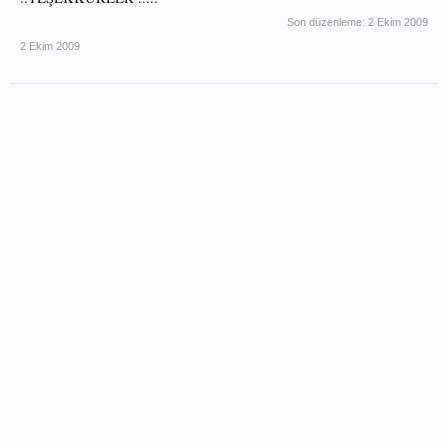
Son düzenleme:
2 Ekim 2009
2 Ekim 2009