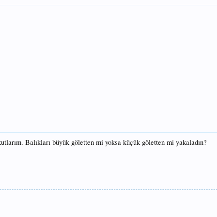
utlarım. Balıkları büyük göletten mi yoksa küçük göletten mi yakaladın?