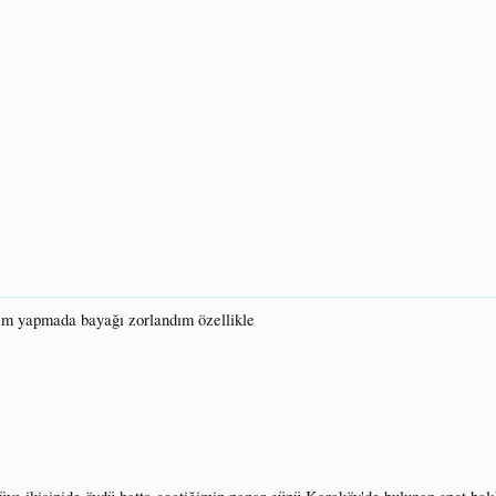
im yapmada bayağı zorlandım özellikle