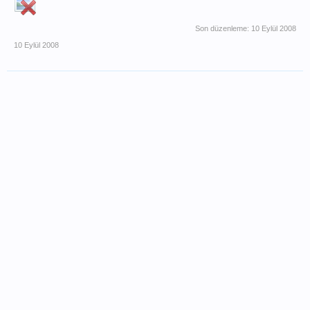
Son düzenleme:
10 Eylül 2008
10 Eylül 2008