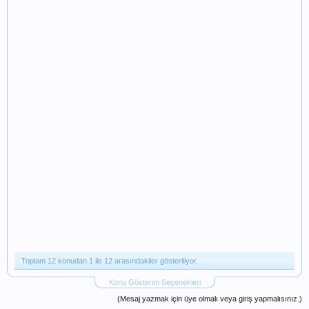
Toplam 12 konudan 1 ile 12 arasındakiler gösteriliyor.
Konu Gösterim Seçenekleri
(Mesaj yazmak için üye olmalı veya giriş yapmalısınız.)