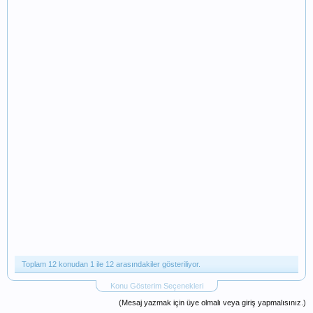
Toplam 12 konudan 1 ile 12 arasındakiler gösteriliyor.
Konu Gösterim Seçenekleri
(Mesaj yazmak için üye olmalı veya giriş yapmalısınız.)