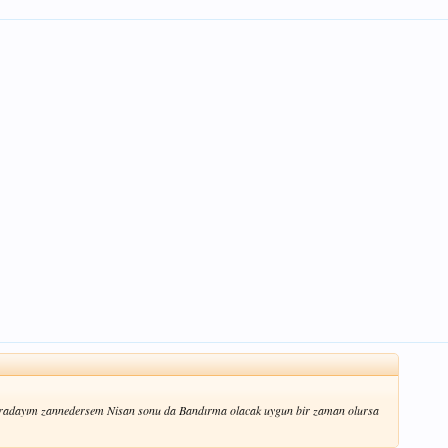
 oradayım zannedersem Nisan sonu da Bandırma olacak uygun bir zaman olursa