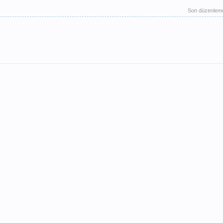
Son düzenlem