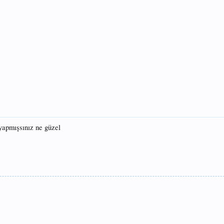
 yapmışsınız ne güzel