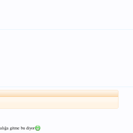
lığa gitme bu diyor