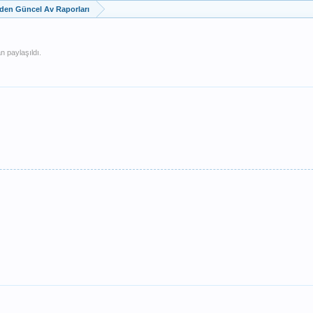
zden Güncel Av Raporları
n paylaşıldı.