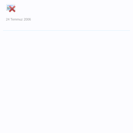
24 Temmuz 2006