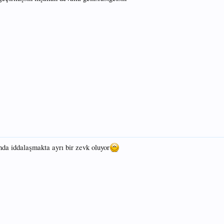
nda iddalaşmakta ayrı bir zevk oluyor