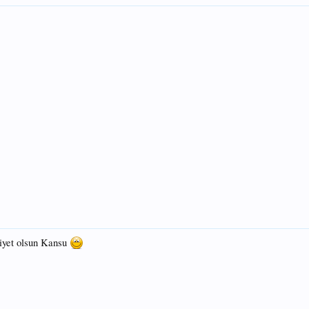
afiyet olsun Kansu