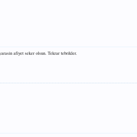
rasin afiyet seker olsun. Tekrar tebrikler.