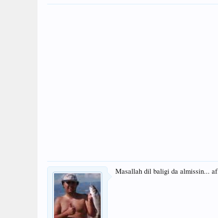
Masallah dil baligi da almissin... 