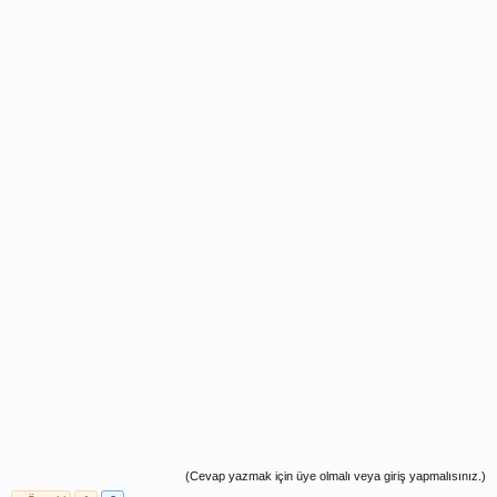
(Cevap yazmak için üye olmalı veya giriş yapmalısınız.)