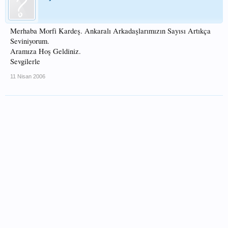
Merhaba Morfi Kardeş. Ankaralı Arkadaşlarımızın Sayısı Artıkça
Seviniyorum.
Aramıza Hoş Geldiniz.
Sevgilerle
11 Nisan 2006