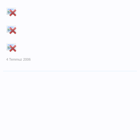
4 Temmuz 2006