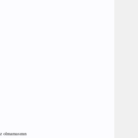
sız olmamasının