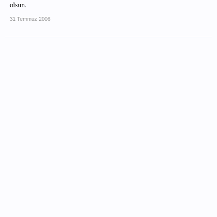
olsun.
31 Temmuz 2006