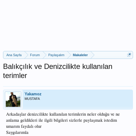
Ana Sayfa
Forum
Paylaşalım
Makaleler
Balıkçılık ve Denizcilikte kullanılan
terimler
Yakamoz
MUSTAFA
Arkadaşlar denizcilikte kullanılan terimlerin neler olduğu ve ne
anlama geldikleri ile ilgili bilgileri sizlerle paylaşmak istedim
umarım faydalı olur
Saygılarımla