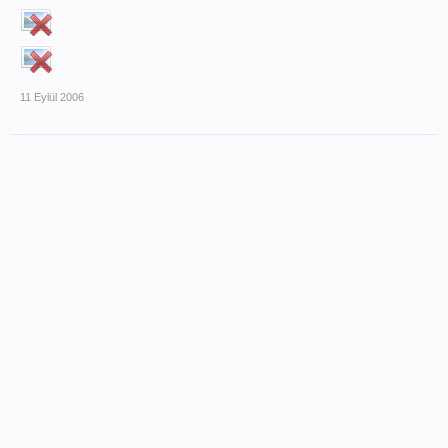
11 Eylül 2006