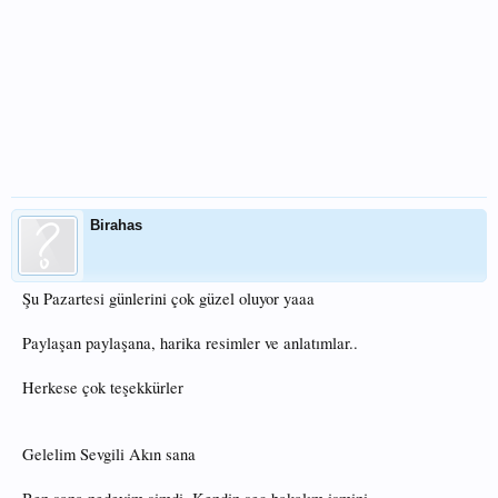
Birahas
Şu Pazartesi günlerini çok güzel oluyor yaaa
Paylaşan paylaşana, harika resimler ve anlatımlar..
Herkese çok teşekkürler
Gelelim Sevgili Akın sana