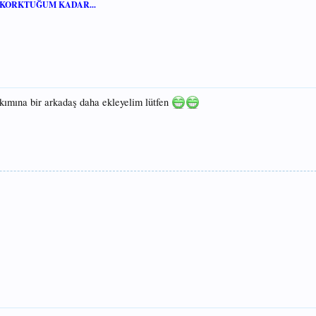
KORKTUĞUM KADAR...
kımına bir arkadaş daha ekleyelim lütfen