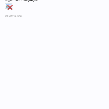
19 Mayıs 2006