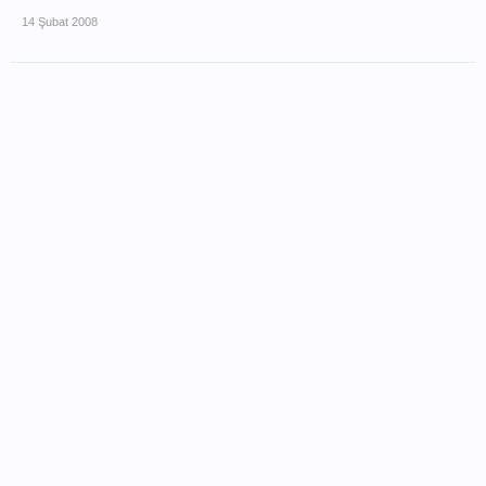
14 Şubat 2008