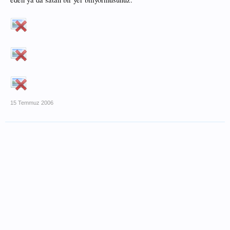
15 Temmuz 2006