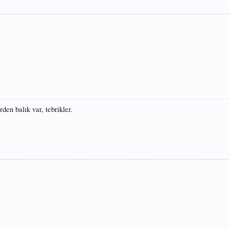
den balık var, tebrikler.