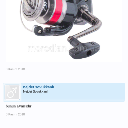
8 Kasım 2018
nejdet sovukkanlı
Nejdet Sovukkanlı
bunun aynısıdır
8 Kasım 2018