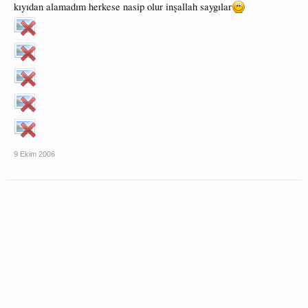
kıyıdan alamadım herkese nasip olur inşallah saygılar
9 Ekim 2006