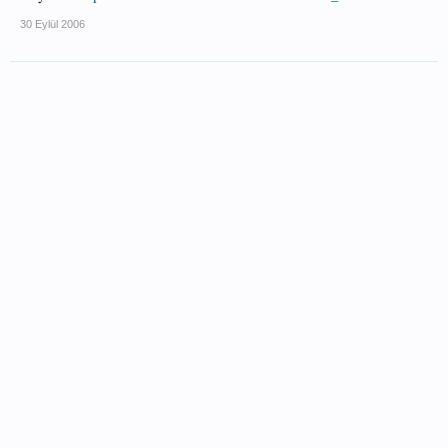
30 Eylül 2006