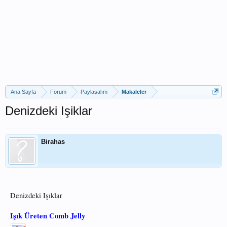
Ana Sayfa
Forum
Paylaşalım
Makaleler
Denizdeki Işiklar
Birahas
Denizdeki Işıklar
Işık Üreten Comb Jelly